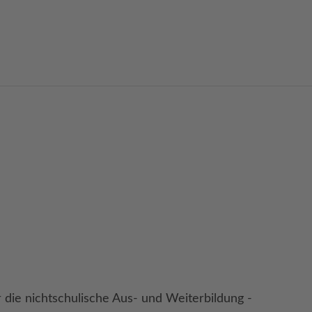
die nichtschulische Aus- und Weiterbildung -