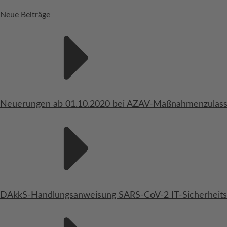
Neue Beiträge
Neuerungen ab 01.10.2020 bei AZAV-Maßnahmenzulas
DAkkS-Handlungsanweisung SARS-CoV-2 IT-Sicherheits