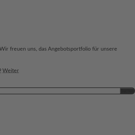
Wir freuen uns, das Angebotsportfolio für unsere
9
Weiter