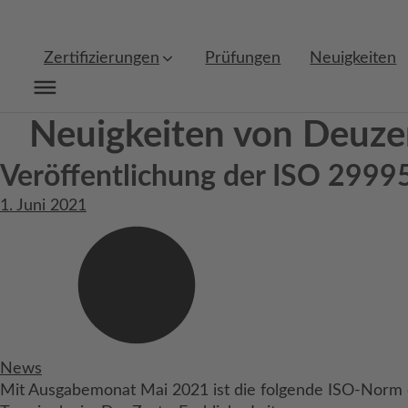
Zertifizierungen
Prüfungen
Neuigkeiten
Neuigkeiten von Deuze
Veröffentlichung der ISO 299
1. Juni 2021
News
Mit Ausgabemonat Mai 2021 ist die folgende ISO-Norm e