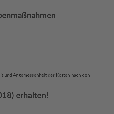
uppenmaßnahmen
keit und Angemessenheit der Kosten nach den
18) erhalten!