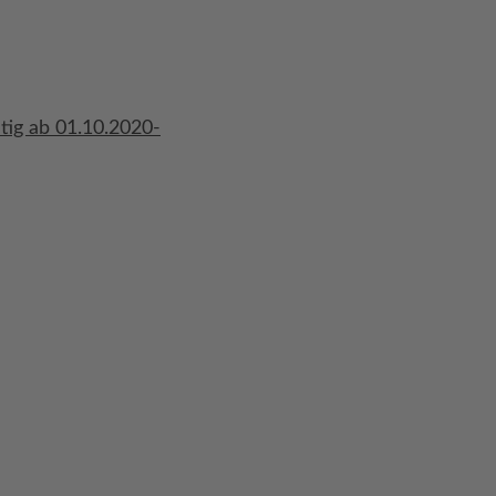
ig ab 01.10.2020-