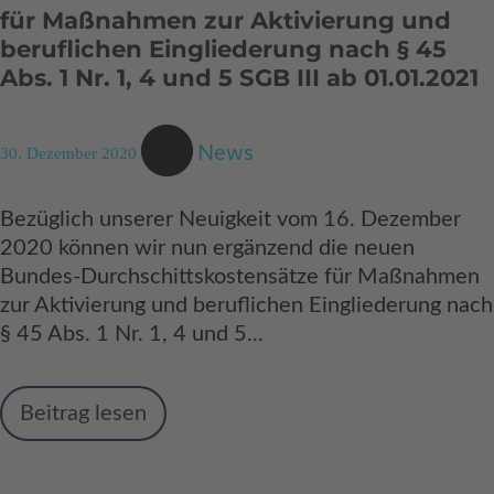
für Maßnahmen zur Aktivierung und
beruflichen Eingliederung nach § 45
Abs. 1 Nr. 1, 4 und 5 SGB III ab 01.01.2021
News
30. Dezember 2020
Bezüglich unserer Neuigkeit vom 16. Dezember
2020 können wir nun ergänzend die neuen
Bundes-Durchschittskostensätze für Maßnahmen
zur Aktivierung und beruflichen Eingliederung nach
§ 45 Abs. 1 Nr. 1, 4 und 5...
Beitrag lesen