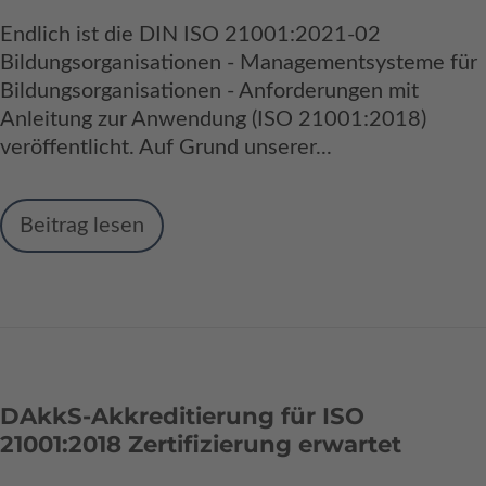
Endlich ist die DIN ISO 21001:2021-02
Bildungsorganisationen - Managementsysteme für
Bildungsorganisationen - Anforderungen mit
Anleitung zur Anwendung (ISO 21001:2018)
veröffentlicht. Auf Grund unserer...
Beitrag lesen
DAkkS-Akkreditierung für ISO
21001:2018 Zertifizierung erwartet