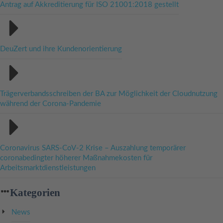
Antrag auf Akkreditierung für ISO 21001:2018 gestellt
DeuZert und ihre Kundenorientierung
Trägerverbandsschreiben der BA zur Möglichkeit der Cloudnutzung
während der Corona-Pandemie
Coronavirus SARS-CoV-2 Krise – Auszahlung temporärer
coronabedingter höherer Maßnahmekosten für
Arbeitsmarktdienstleistungen
Kategorien
News