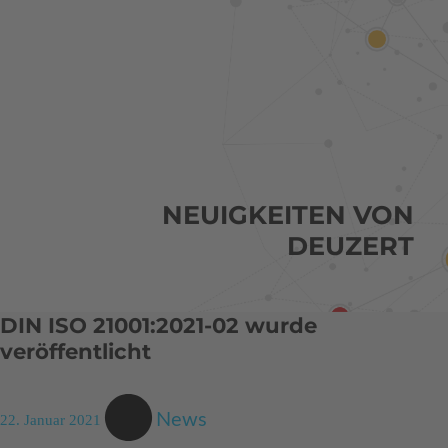
NEUIGKEITEN VON
DEUZERT
DIN ISO 21001:2021-02 wurde
veröffentlicht
News
22. Januar 2021