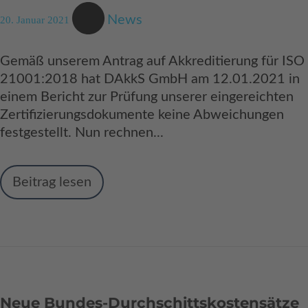
News
20. Januar 2021
Gemäß unserem Antrag auf Akkreditierung für ISO
21001:2018 hat DAkkS GmbH am 12.01.2021 in
einem Bericht zur Prüfung unserer eingereichten
Zertifizierungsdokumente keine Abweichungen
festgestellt. Nun rechnen...
Beitrag lesen
Neue Bundes-Durchschittskostensätze