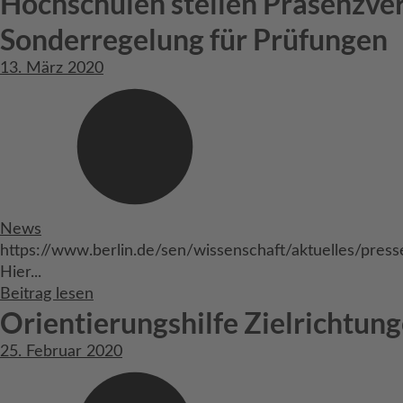
Hochschulen stellen Präsenzver
Sonderregelung für Prüfungen
13. März 2020
News
https://www.berlin.de/sen/wissenschaft/aktuelles/pres
Hier...
Beitrag lesen
Orientierungshilfe Zielrichtu
25. Februar 2020