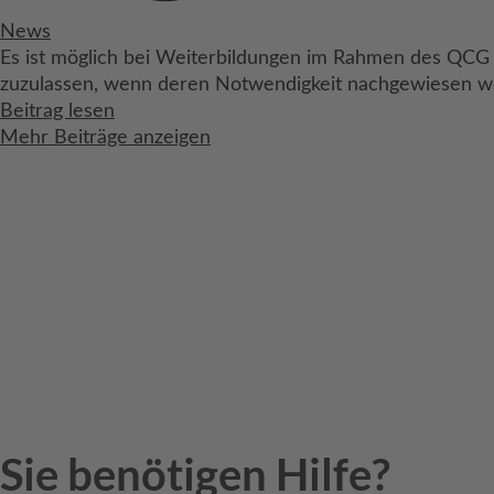
News
Es ist möglich bei Weiterbildungen im Rahmen des QCG 
zuzulassen, wenn deren Notwendigkeit nachgewiesen we
Beitrag lesen
Mehr Beiträge anzeigen
Sie benötigen Hilfe?