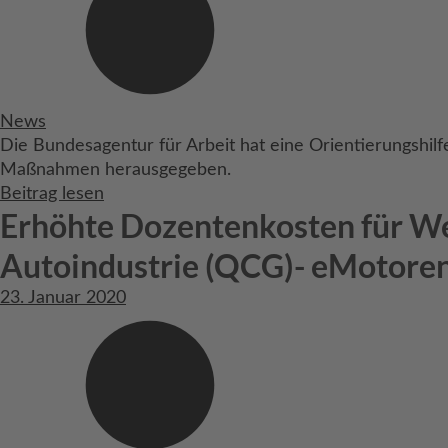
News
Die Bundesagentur für Arbeit hat eine Orientierungshilfe
Maßnahmen herausgegeben.
Beitrag lesen
Erhöhte Dozentenkosten für We
Autoindustrie (QCG)- eMotoren
23. Januar 2020