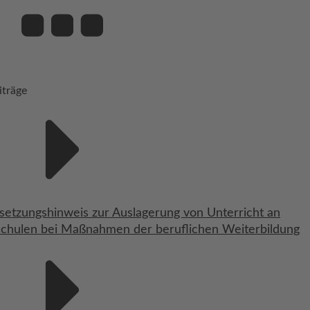
iträge
etzungshinweis zur Auslagerung von Unterricht an
schulen bei Maßnahmen der beruflichen Weiterbildung