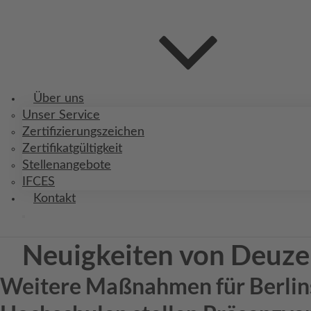
Über uns
Unser Service
Zertifizierungszeichen
Zertifikatgültigkeit
Stellenangebote
IFCES
Kontakt
Neuigkeiten von Deuze
Weitere Maßnahmen für Berlin