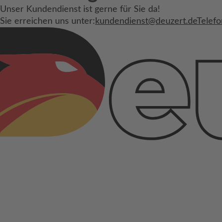
Unser Kundendienst ist gerne für Sie da!
Sie erreichen uns unter:
kundendienst@deuzert.de
Telefo