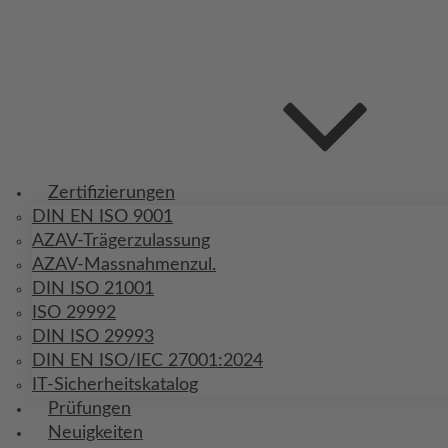
Zertifizierungen
DIN EN ISO 9001
AZAV-Trägerzulassung
AZAV-Massnahmenzul.
DIN ISO 21001
ISO 29992
DIN ISO 29993
DIN EN ISO/IEC 27001:2024
IT-Sicherheitskatalog
Prüfungen
Neuigkeiten