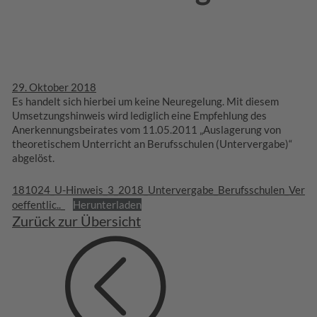
29. Oktober 2018
Es handelt sich hierbei um keine Neuregelung. Mit diesem
Umsetzungshinweis wird lediglich eine Empfehlung des
Anerkennungsbeirates vom 11.05.2011 „Auslagerung von
theoretischem Unterricht an Berufsschulen (Untervergabe)“
abgelöst.
181024_U-Hinweis_3_2018_Untervergabe_Berufsschulen_Ver
oeffentlic.._
Herunterladen
Zurück zur Übersicht