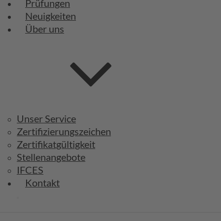
Prüfungen
Neuigkeiten
Über uns
Unser Service
Zertifizierungszeichen
Zertifikatgültigkeit
Stellenangebote
IFCES
Kontakt