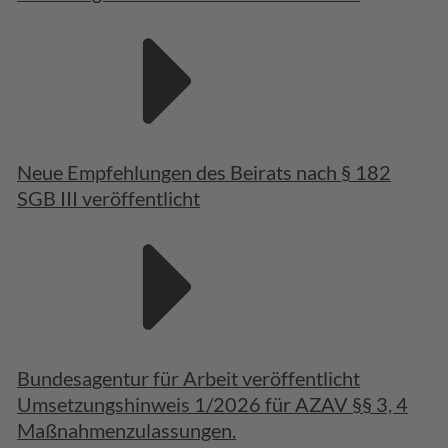
Neue Empfehlungen des Beirats nach § 182
SGB III veröffentlicht
Bundesagentur für Arbeit veröffentlicht
Umsetzungshinweis 1/2026 für AZAV §§ 3, 4
Maßnahmenzulassungen.