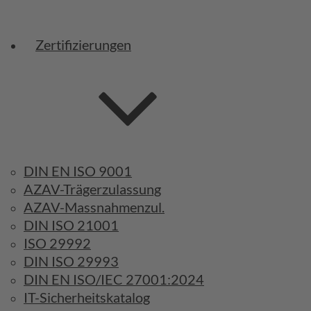
Zertifizierungen
DIN EN ISO 9001
AZAV-Trägerzulassung
AZAV-Massnahmenzul.
DIN ISO 21001
ISO 29992
DIN ISO 29993
DIN EN ISO/IEC 27001:2024
IT-Sicherheitskatalog