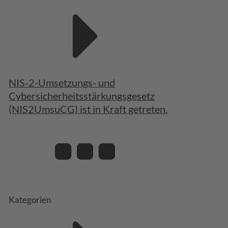
NIS-2-Umsetzungs- und
Cybersicherheitsstärkungsgesetz
(NIS2UmsuCG) ist in Kraft getreten.
Kategorien