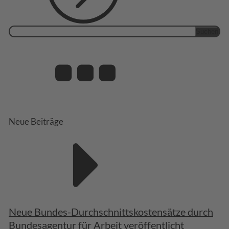
Suchen
nach:
Neue Beiträge
Neue Bundes-Durchschnittskostensätze durch
Bundesagentur für Arbeit veröffentlicht