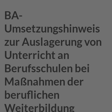
BA-
Umsetzungshinweis
zur Auslagerung von
Unterricht an
Berufsschulen bei
Maßnahmen der
beruflichen
Weiterbildung