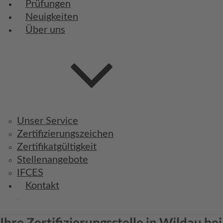
Prüfungen
Neuigkeiten
Über uns
Unser Service
Zertifizierungszeichen
Zertifikatgültigkeit
Stellenangebote
IFCES
Kontakt
Ihre Zertifizierungsstelle in Wildau bei