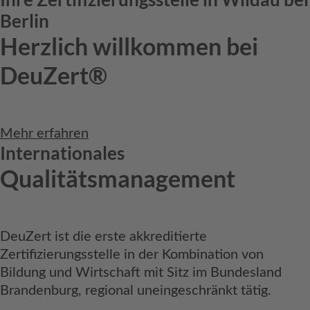
Berlin
Herzlich willkommen bei
DeuZert®
Mehr erfahren
Internationales
Qualitätsmanagement
DeuZert ist die erste akkreditierte
Zertifizierungsstelle in der Kombination von
Bildung und Wirtschaft mit Sitz im Bundesland
Brandenburg, regional uneingeschränkt tätig.