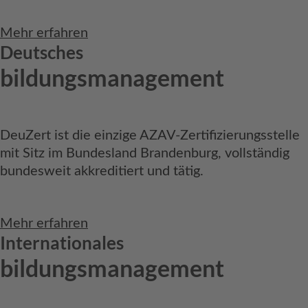
Mehr erfahren
Deutsches
bildungsmanagement
DeuZert ist die einzige AZAV-Zertifizierungsstelle
mit Sitz im Bundesland Brandenburg, vollständig
bundesweit akkreditiert und tätig.
Mehr erfahren
Internationales
bildungsmanagement