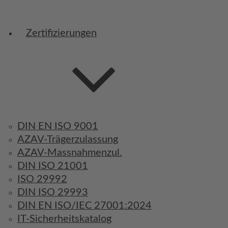
Zertifizierungen
DIN EN ISO 9001
AZAV-Trägerzulassung
AZAV-Massnahmenzul.
DIN ISO 21001
ISO 29992
DIN ISO 29993
DIN EN ISO/IEC 27001:2024
IT-Sicherheitskatalog