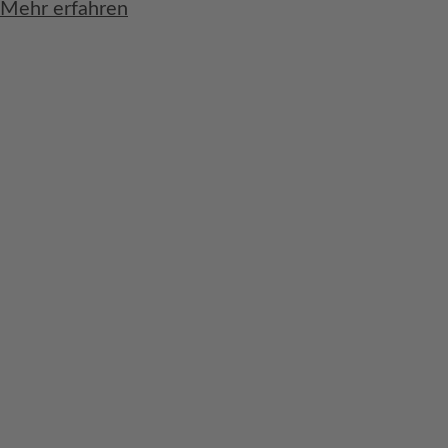
Mehr erfahren