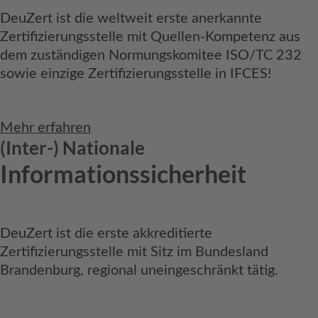
DeuZert ist die weltweit erste anerkannte
Zertifizierungsstelle mit Quellen-Kompetenz aus
dem zuständigen Normungskomitee ISO/TC 232
sowie einzige Zertifizierungsstelle in IFCES!
Mehr erfahren
(Inter-) Nationale
Informationssicherheit
DeuZert ist die erste akkreditierte
Zertifizierungsstelle mit Sitz im Bundesland
Brandenburg, regional uneingeschränkt tätig.