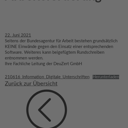
22. Juni 2021
Seitens der Bundesagentur für Arbeit bestehen grundsätzlich
KEINE Einwände gegen den Einsatz einer entsprechenden
Software. Weiteres kann beigefügtem Rundschreiben
entnommen werden.
Ihre Fachliche Leitung der DeuZert GmbH
210616_Information_Digitale_Unterschriften
Herunterladen
Zurück zur Übersicht