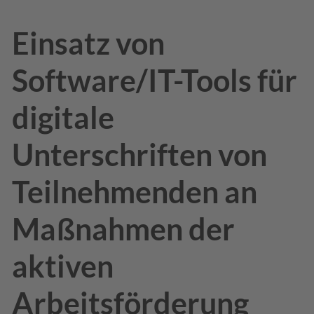
Einsatz von
Software/IT-Tools für
digitale
Unterschriften von
Teilnehmenden an
Maßnahmen der
aktiven
Arbeitsförderung