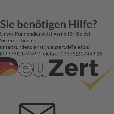
Sie benötigen Hilfe?
Unser Kundendienst ist gerne für Sie da!
Sie erreichen uns
unter:
kundendienst@deuzert.de
Telefon:
(03375)217459 0
Telefax: (03375)217459 19