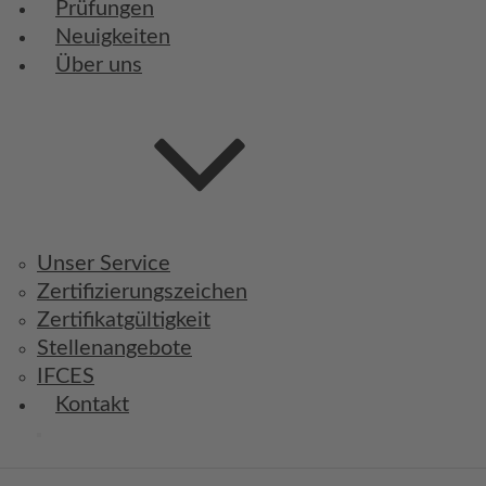
Prüfungen
Neuigkeiten
Über uns
Unser Service
Zertifizierungszeichen
Zertifikatgültigkeit
Stellenangebote
IFCES
Kontakt