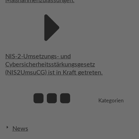
Maßnahmenzulassungen.
NIS-2-Umsetzungs- und
Cybersicherheitsstärkungsgesetz
(NIS2UmsuCG) ist in Kraft getreten.
Kategorien
News