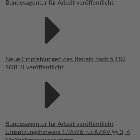
Bundesagentur für Arbeit veröffentlicht
Neue Empfehlungen des Beirats nach § 182
SGB III veröffentlicht
Bundesagentur für Arbeit veröffentlicht
Umsetzungshinweis 1/2026 für AZAV §§ 3, 4