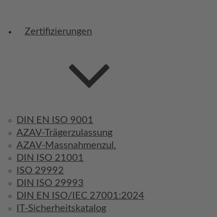
Zertifizierungen
DIN EN ISO 9001
AZAV-Trägerzulassung
AZAV-Massnahmenzul.
DIN ISO 21001
ISO 29992
DIN ISO 29993
DIN EN ISO/IEC 27001:2024
IT-Sicherheitskatalog