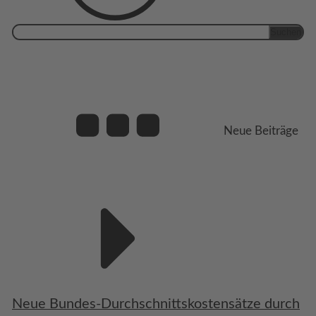
Suchen
nach:
Neue Beiträge
Neue Bundes-Durchschnittskostensätze durch