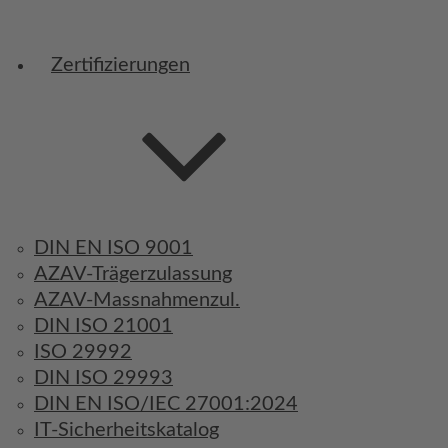
Zertifizierungen
DIN EN ISO 9001
AZAV-Trägerzulassung
AZAV-Massnahmenzul.
DIN ISO 21001
ISO 29992
DIN ISO 29993
DIN EN ISO/IEC 27001:2024
IT-Sicherheitskatalog