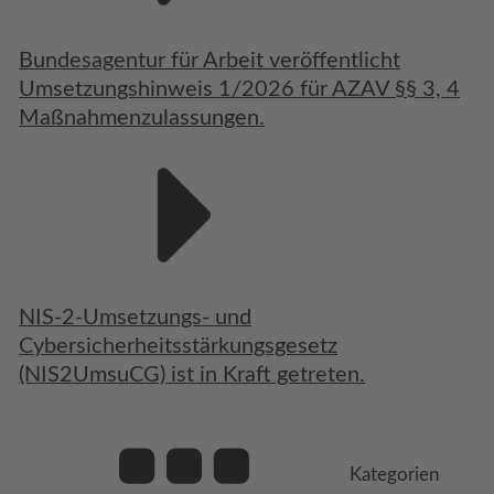
Bundesagentur für Arbeit veröffentlicht
Umsetzungshinweis 1/2026 für AZAV §§ 3, 4
Maßnahmenzulassungen.
NIS-2-Umsetzungs- und
Cybersicherheitsstärkungsgesetz
(NIS2UmsuCG) ist in Kraft getreten.
Kategorien