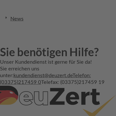
News
Sie benötigen Hilfe?
Unser Kundendienst ist gerne für Sie da!
Sie erreichen uns
unter:
kundendienst@deuzert.de
Telefon:
(03375)217459 0
Telefax: (03375)217459 19