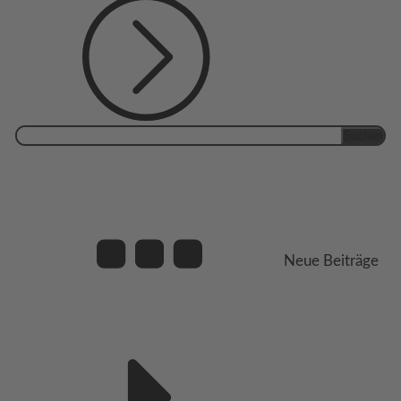
Suchen
nach:
Neue Beiträge