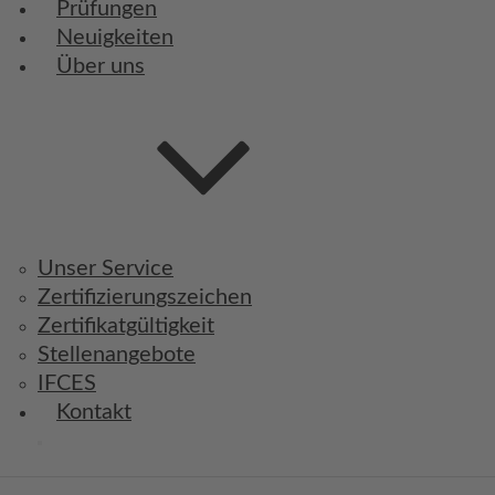
Prüfungen
Neuigkeiten
Über uns
Unser Service
Zertifizierungszeichen
Zertifikatgültigkeit
Stellenangebote
IFCES
Kontakt