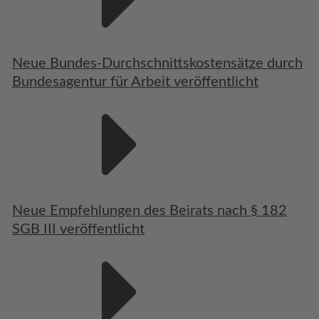
Neue Bundes-Durchschnittskostensätze durch
Bundesagentur für Arbeit veröffentlicht
Neue Empfehlungen des Beirats nach § 182
SGB III veröffentlicht