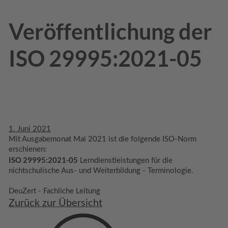
Veröffentlichung der
ISO 29995:2021-05
1. Juni 2021
Mit Ausgabemonat Mai 2021 ist die folgende ISO-Norm
erschienen:
ISO 29995:2021-05
Lerndienstleistungen für die
nichtschulische Aus- und Weiterbildung - Terminologie.
DeuZert - Fachliche Leitung
Zurück zur Übersicht