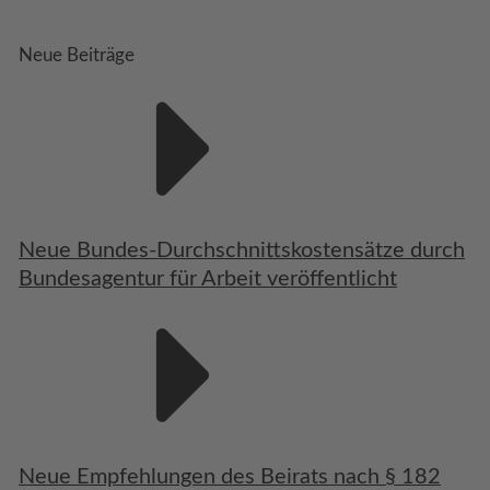
Neue Beiträge
Neue Bundes-Durchschnittskostensätze durch
Bundesagentur für Arbeit veröffentlicht
Neue Empfehlungen des Beirats nach § 182