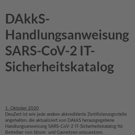
DAkkS-
Handlungsanweisung
SARS-CoV-2 IT-
Sicherheitskatalog
1. Oktober 2020
DeuZert ist wie jede andere akkreditierte Zertifizierungsstelle
angehalten, die aktualisiert von DAkkS herausgegebene
Handlungsanweisung SARS-CoV-2 IT-Sicherheitskatalog für
Betreiber von Strom- und Gasnetzen umzusetzen.