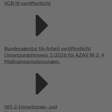
SGB III veröffentlicht
Bundesagentur für Arbeit veröffentlicht
Umsetzungshinweis 1/2026 für AZAV §§ 3, 4
Maßnahmenzulassungen.
NIS-2-Umsetzungs- und