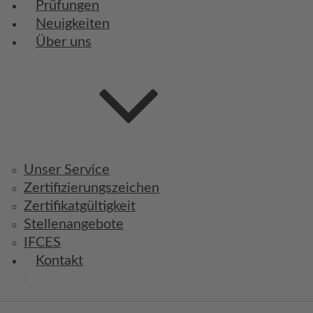
Prüfungen
Neuigkeiten
Über uns
Unser Service
Zertifizierungszeichen
Zertifikatgültigkeit
Stellenangebote
IFCES
Kontakt