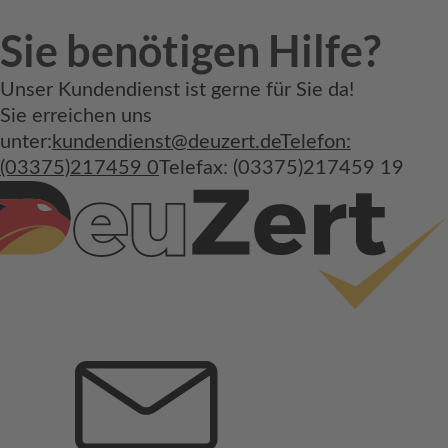
Sie benötigen Hilfe?
Unser Kundendienst ist gerne für Sie da!
Sie erreichen uns
unter:
kundendienst@deuzert.de
Telefon:
(03375)217459 0
Telefax: (03375)217459 19