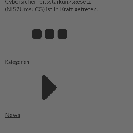
Cybersicherheitsstärkungsgesetz
(NIS2UmsuCG) ist in Kraft getreten.
Kategorien
News