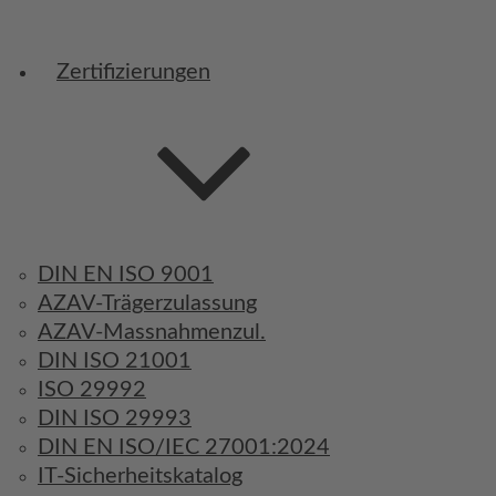
Zertifizierungen
DIN EN ISO 9001
AZAV-Trägerzulassung
AZAV-Massnahmenzul.
DIN ISO 21001
ISO 29992
DIN ISO 29993
DIN EN ISO/IEC 27001:2024
IT-Sicherheitskatalog