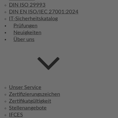
DIN ISO 29993
DIN EN ISO/IEC 27001:2024
IT-Sicherheitskatalog
Prüfungen
Neuigkeiten
Über uns
Unser Service
Zertifizierungszeichen
Zertifikatgültigkeit
Stellenangebote
IFCES