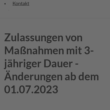
Kontakt
Zulassungen von
Maßnahmen mit 3-
jähriger Dauer -
Änderungen ab dem
01.07.2023