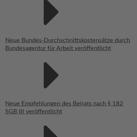
Neue Bundes-Durchschnittskostensätze durch
Bundesagentur für Arbeit veröffentlicht
Neue Empfehlungen des Beirats nach § 182
SGB III veröffentlicht