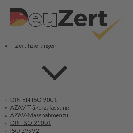
Zertifizierungen
DIN EN ISO 9001
AZAV-Trägerzulassung
AZAV-Massnahmenzul.
DIN ISO 21001
ISO 29992