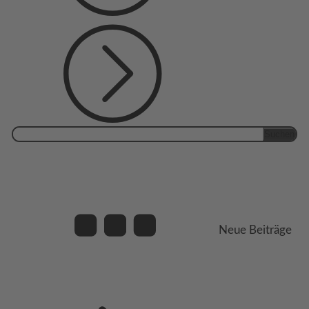
Suchen
nach:
Neue Beiträge