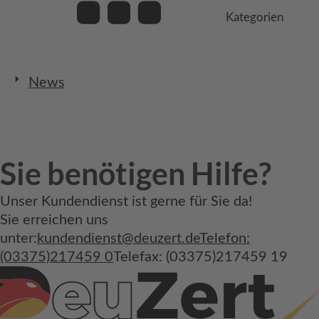
Kategorien
News
Sie benötigen Hilfe?
Unser Kundendienst ist gerne für Sie da!
Sie erreichen uns
unter:
kundendienst@deuzert.de
Telefon:
(03375)217459 0
Telefax: (03375)217459 19