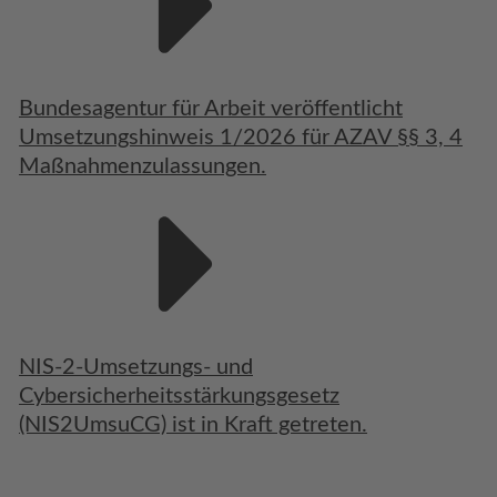
Bundesagentur für Arbeit veröffentlicht
Umsetzungshinweis 1/2026 für AZAV §§ 3, 4
Maßnahmenzulassungen.
NIS-2-Umsetzungs- und
Cybersicherheitsstärkungsgesetz
(NIS2UmsuCG) ist in Kraft getreten.