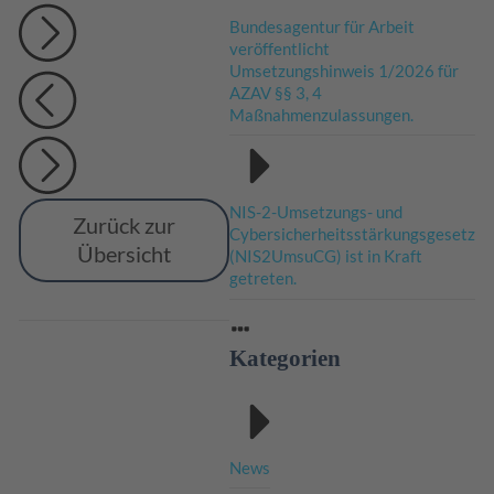
Bundesagentur für Arbeit
veröffentlicht
Umsetzungshinweis 1/2026 für
AZAV §§ 3, 4
Maßnahmenzulassungen.
NIS-2-Umsetzungs- und
Zurück zur
Cybersicherheitsstärkungsgesetz
Übersicht
(NIS2UmsuCG) ist in Kraft
getreten.
Kategorien
News