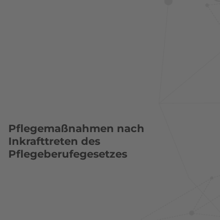
Pflegemaßnahmen nach
Inkrafttreten des
Pflegeberufegesetzes