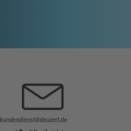
kundendienst@deuzert.de