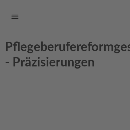
Pflegeberufereformge
- Präzisierungen