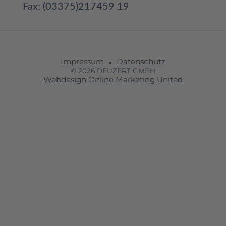
Fax: (03375)217459 19
Impressum
Datenschutz
© 2026 DEUZERT GMBH
Webdesign Online Marketing United