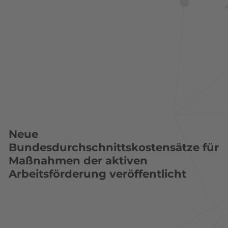
Neue
Bundesdurchschnittskostensätze für
Maßnahmen der aktiven
Arbeitsförderung veröffentlicht