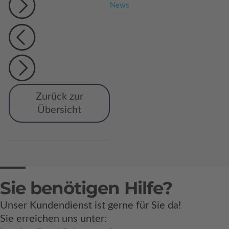
News
Zurück zur
Übersicht
Sie benötigen Hilfe?
Unser Kundendienst ist gerne für Sie da!
Sie erreichen uns unter: