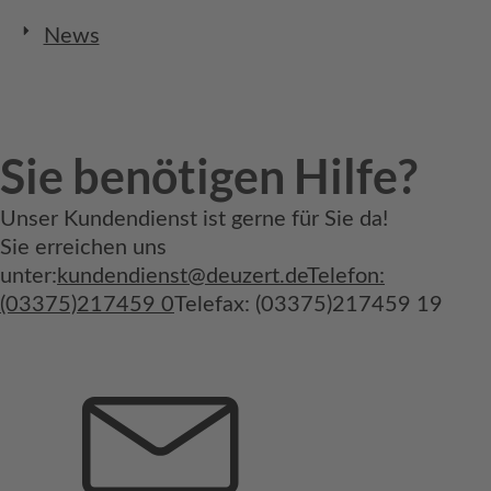
News
Sie benötigen Hilfe?
Unser Kundendienst ist gerne für Sie da!
Sie erreichen uns
unter:
kundendienst@deuzert.de
Telefon:
(03375)217459 0
Telefax: (03375)217459 19