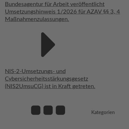
Bundesagentur für Arbeit veröffentlicht
Umsetzungshinweis 1/2026 für AZAV §§ 3, 4
Maßnahmenzulassungen.
NIS-2-Umsetzungs- und
Cybersicherheitsstärkungsgesetz
(NIS2UmsuCG) ist in Kraft getreten.
Kategorien