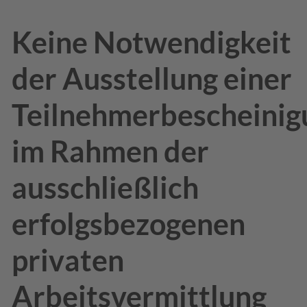
Keine Notwendigkeit
der Ausstellung einer
Teilnehmerbescheinig
im Rahmen der
ausschließlich
erfolgsbezogenen
privaten
Arbeitsvermittlung