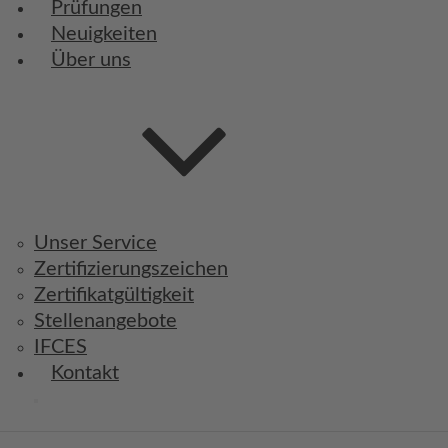
Prüfungen
Neuigkeiten
Über uns
Unser Service
Zertifizierungszeichen
Zertifikatgültigkeit
Stellenangebote
IFCES
Kontakt