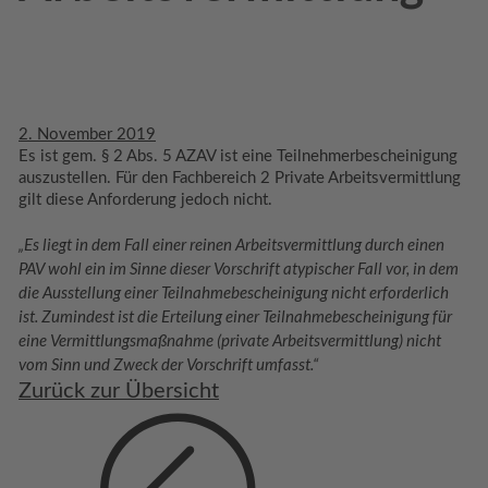
2. November 2019
Es ist gem. § 2 Abs. 5 AZAV ist eine Teilnehmerbescheinigung
auszustellen. Für den Fachbereich 2 Private Arbeitsvermittlung
gilt diese Anforderung jedoch nicht.
„Es liegt in dem Fall einer reinen Arbeitsvermittlung durch einen
PAV wohl ein im Sinne dieser Vorschrift atypischer Fall vor, in dem
die Ausstellung einer Teilnahmebescheinigung nicht erforderlich
ist. Zumindest ist die Erteilung einer Teilnahmebescheinigung für
eine Vermittlungsmaßnahme (private Arbeitsvermittlung) nicht
vom Sinn und Zweck der Vorschrift umfasst.“
Zurück zur Übersicht