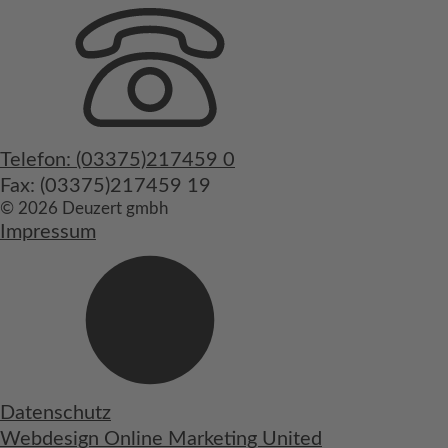
Telefon: (03375)217459 0
Fax: (03375)217459 19
© 2026 Deuzert gmbh
Impressum
Datenschutz
Webdesign Online Marketing United