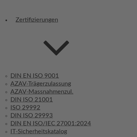
Zertifizierungen
DIN EN ISO 9001
AZAV-Trägerzulassung
AZAV-Massnahmenzul.
DIN ISO 21001
ISO 29992
DIN ISO 29993
DIN EN ISO/IEC 27001:2024
IT-Sicherheitskatalog