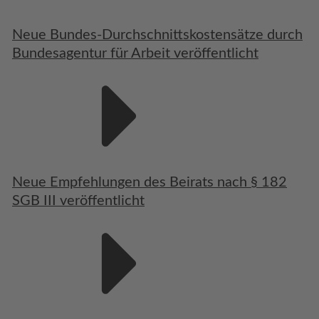
Neue Bundes-Durchschnittskostensätze durch
Bundesagentur für Arbeit veröffentlicht
Neue Empfehlungen des Beirats nach § 182
SGB III veröffentlicht