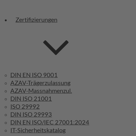
Zertifizierungen
DIN EN ISO 9001
AZAV-Trägerzulassung
AZAV-Massnahmenzul.
DIN ISO 21001
ISO 29992
DIN ISO 29993
DIN EN ISO/IEC 27001:2024
IT-Sicherheitskatalog