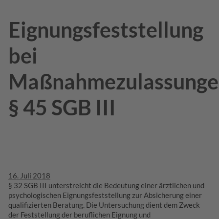
Eignungsfeststellung
bei
Maßnahmezulassunge
§ 45 SGB III
16. Juli 2018
§ 32 SGB III unterstreicht die Bedeutung einer ärztlichen und
psychologischen Eignungsfeststellung zur Absicherung einer
qualifizierten Beratung. Die Untersuchung dient dem Zweck
der Feststellung der beruflichen Eignung und