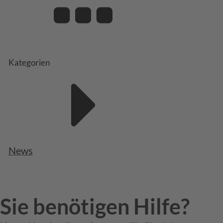
Kategorien
News
Sie benötigen Hilfe?