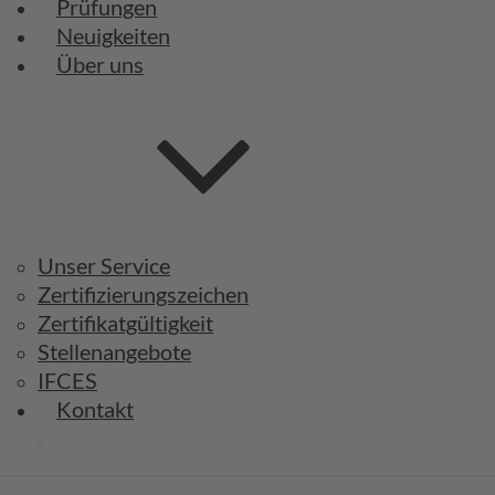
Prüfungen
Neuigkeiten
Über uns
Unser Service
Zertifizierungszeichen
Zertifikatgültigkeit
Stellenangebote
IFCES
Kontakt