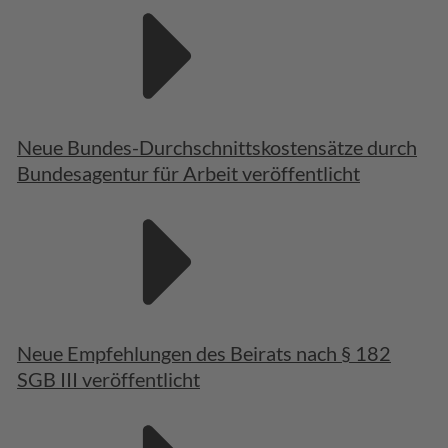
Neue Bundes-Durchschnittskostensätze durch
Bundesagentur für Arbeit veröffentlicht
Neue Empfehlungen des Beirats nach § 182
SGB III veröffentlicht