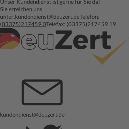
Unser Kundendienst ist gerne für Sie da!
Sie erreichen uns
unter:
kundendienst@deuzert.de
Telefon:
(03375)217459 0
Telefax: (03375)217459 19
kundendienst@deuzert.de