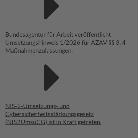
Bundesagentur für Arbeit veröffentlicht
Umsetzungshinweis 1/2026 für AZAV §§ 3, 4
Maßnahmenzulassungen.
NIS-2-Umsetzungs- und
Cybersicherheitsstärkungsgesetz
(NIS2UmsuCG) ist in Kraft getreten.