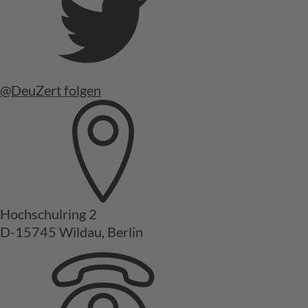
@DeuZert folgen
Hochschulring 2
D-15745 Wildau, Berlin