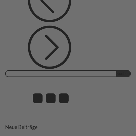
Suchen
nach:
Neue Beiträge