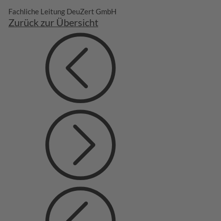
Fachliche Leitung DeuZert GmbH
Zurück zur Übersicht