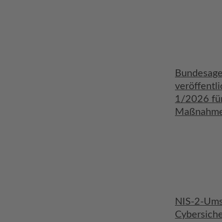
Bundesagen
veröffentl
1/2026 fü
Maßnahme
NIS-2-Ums
Cybersiche