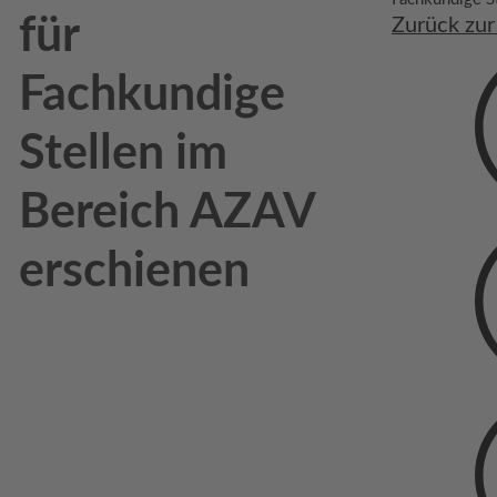
für
Zurück zur
Fachkundige
Stellen im
Bereich AZAV
erschienen