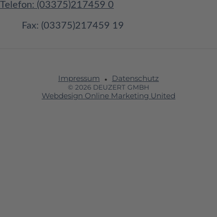
Telefon: (03375)217459 0
Fax: (03375)217459 19
Impressum
Datenschutz
© 2026 DEUZERT GMBH
Webdesign Online Marketing United