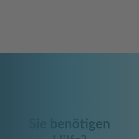
Sie benötigen