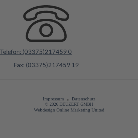
Telefon: (03375)217459 0
Fax: (03375)217459 19
Impressum
Datenschutz
© 2026 DEUZERT GMBH
Webdesign Online Marketing United