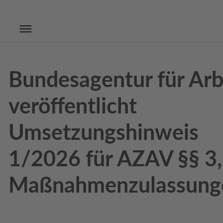
Bundesagentur für Arb
veröffentlicht
Umsetzungshinweis
1/2026 für AZAV §§ 3,
Maßnahmenzulassung