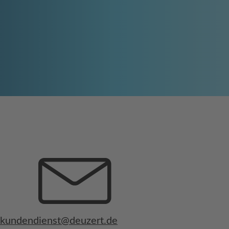
kundendienst@deuzert.de