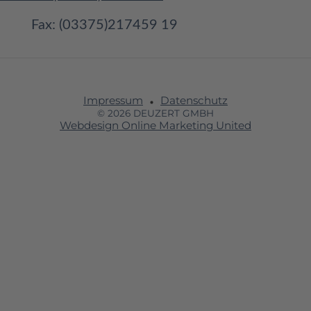
Fax: (03375)217459 19
Impressum
Datenschutz
© 2026 DEUZERT GMBH
Webdesign Online Marketing United